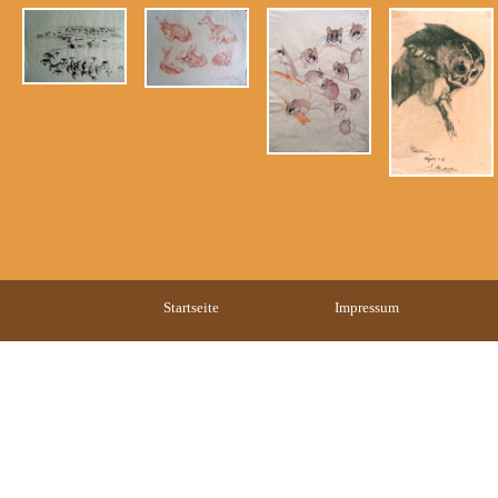
Startseite
Impressum