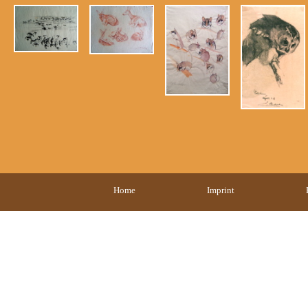
Home
Imprint